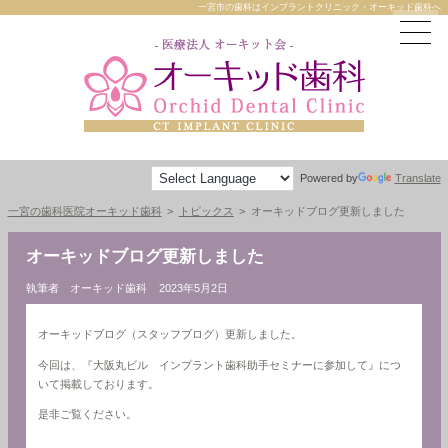
一宮市の歯科はインプラントクリニック・オーキッド歯科へ
Powered by
Translate
一宮の歯科医院オーキッド歯科
トピックス
オーキッドブログ更新しました
オーキッドブログ更新しました
執筆者 オーキッド歯科
2023年5月2日
オーキッドブログ（スタッフブログ）更新しました。
今回は、『大阪丸ビル インプラント歯科助手セミナーに参加して』につ
いて掲載しております。
是非ご覧ください。