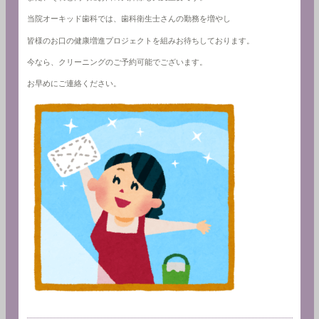
当院オーキッド歯科では、歯科衛生士さんの勤務を増やし
皆様のお口の健康増進プロジェクトを組みお待ちしております。
今なら、クリーニングのご予約可能でございます。
お早めにご連絡ください。