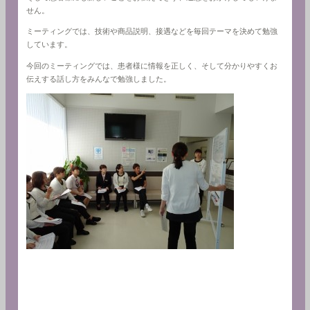
せん。
ミーティングでは、技術や商品説明、接遇などを毎回テーマを決めて勉強
しています。
今回のミーティングでは、患者様に情報を正しく、そして分かりやすくお
伝えする話し方をみんなで勉強しました。