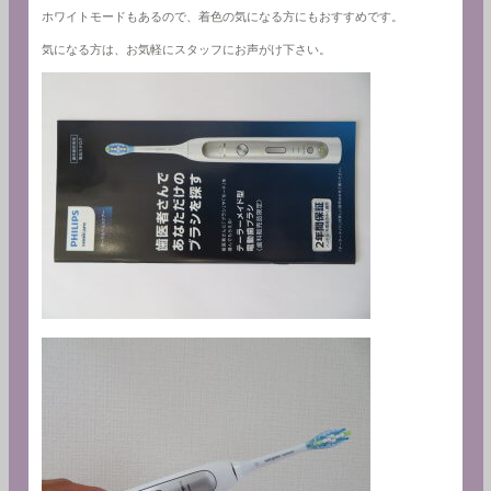
ホワイトモードもあるので、着色の気になる方にもおすすめです。
気になる方は、お気軽にスタッフにお声がけ下さい。