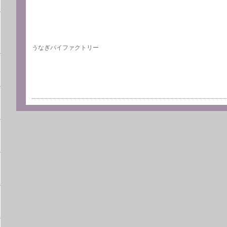
うなぎパイファクトリー