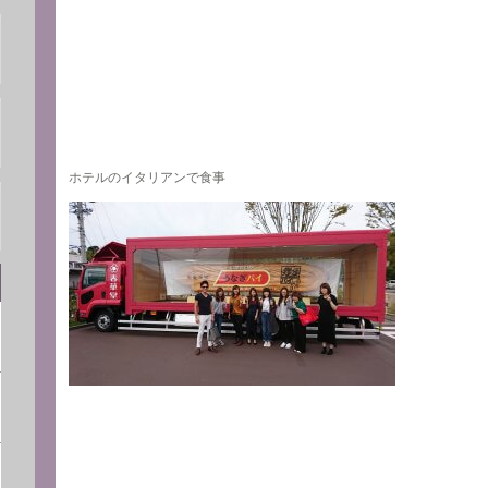
ホテルのイタリアンで食事