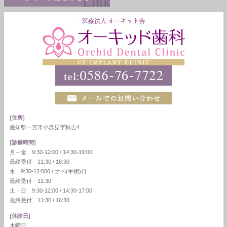
[住所]
愛知県一宮市小赤見字秋吉4
[診療時間]
月～金 9:30-12:00 / 14:30-19:00
最終受付 11:30 / 18:30
水 9:30-12:000 / オペ(手術)日
最終受付 11:30
土・日 9:30-12:00 / 14:30-17:00
最終受付 11:30 / 16:30
[休診日]
木曜日