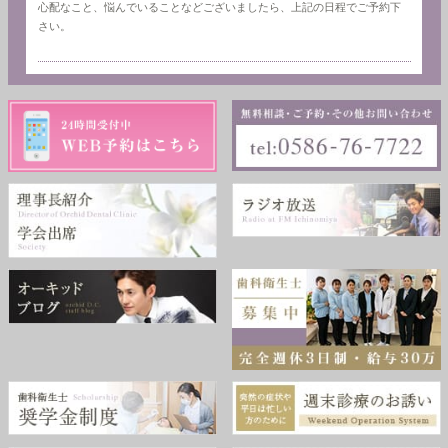
心配なこと、悩んでいることなどございましたら、上記の日程でご予約下
さい。