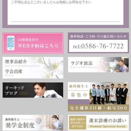
ご不明な点などございましたらお気軽にお問合せ下さい