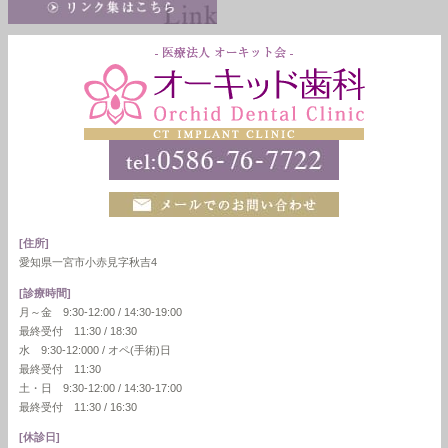
[住所]
愛知県一宮市小赤見字秋吉4
[診療時間]
月～金 9:30-12:00 / 14:30-19:00
最終受付 11:30 / 18:30
水 9:30-12:000 / オペ(手術)日
最終受付 11:30
土・日 9:30-12:00 / 14:30-17:00
最終受付 11:30 / 16:30
[休診日]