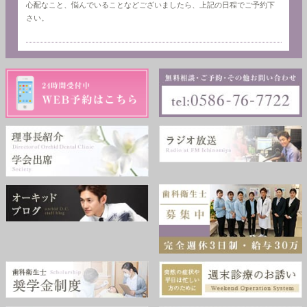
心配なこと、悩んでいることなどございましたら、上記の日程でご予約下
さい。