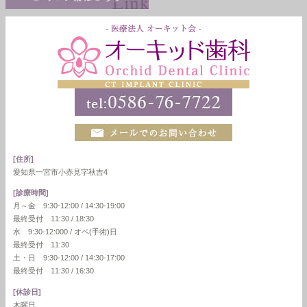
[住所]
愛知県一宮市小赤見字秋吉4
[診療時間]
月～金 9:30-12:00 / 14:30-19:00
最終受付 11:30 / 18:30
水 9:30-12:000 / オペ(手術)日
最終受付 11:30
土・日 9:30-12:00 / 14:30-17:00
最終受付 11:30 / 16:30
[休診日]
木曜日