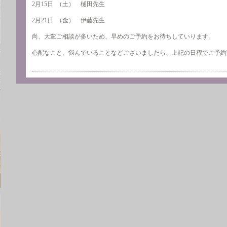
2月15日 （土） 樋田先生
2月21日 （金） 伊藤先生
尚、大変ご相談が多いため、早めのご予約をお待ちしていります。
心配なこと、悩んでいることなどございましたら、上記の日程でご予約