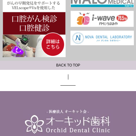
BACK TO TOP