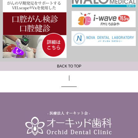
BACK TO TOP