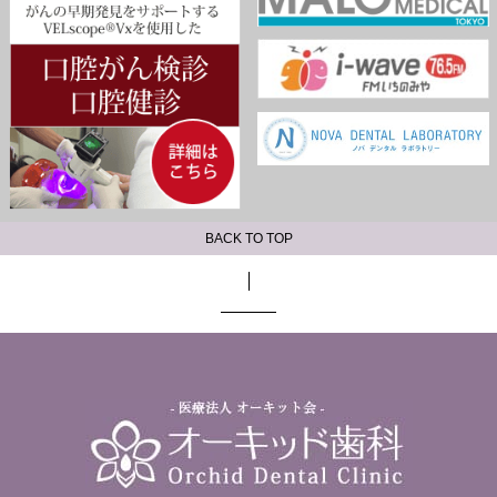
BACK TO TOP