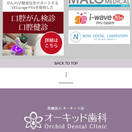
BACK TO TOP