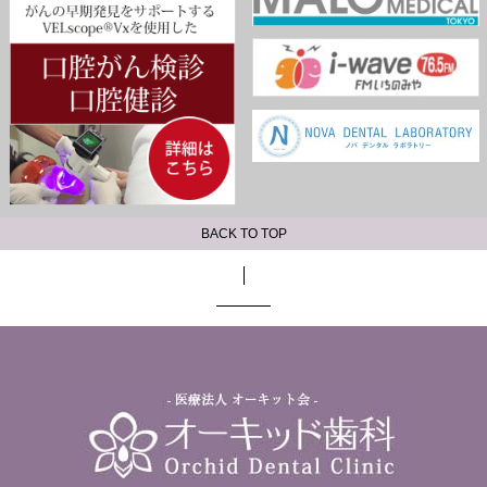
BACK TO TOP