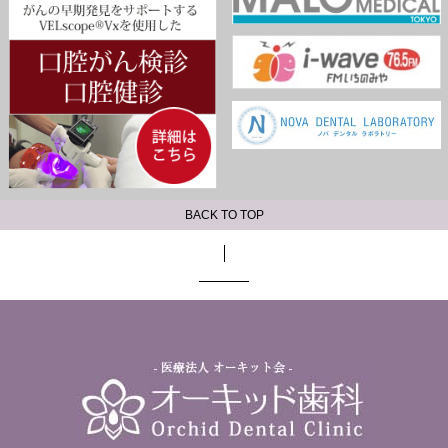
BACK TO TOP