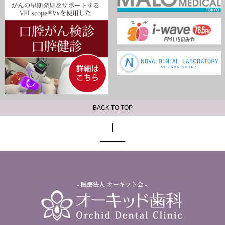
BACK TO TOP