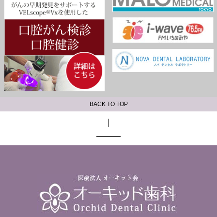
BACK TO TOP