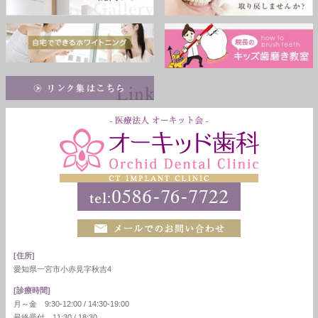
[住所]
愛知県一宮市小赤見字秋吉4
[診療時間]
月～金 9:30-12:00 / 14:30-19:00
最終受付 11:30 / 18:30