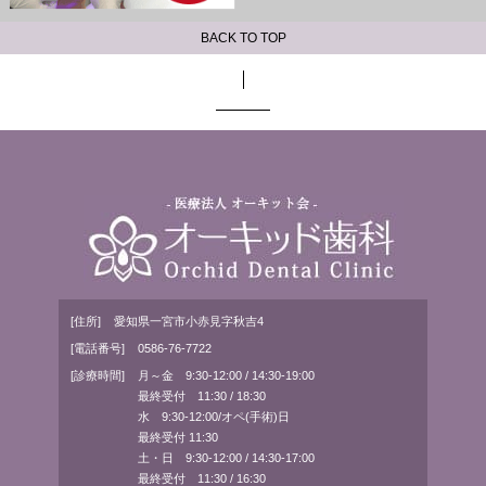
BACK TO TOP
[住所]
愛知県一宮市小赤見字秋吉4
[電話番号]
0586-76-7722
[診療時間]
月～金 9:30-12:00 / 14:30-19:00
最終受付 11:30 / 18:30
水 9:30-12:00/オペ(手術)日
最終受付 11:30
土・日 9:30-12:00 / 14:30-17:00
最終受付 11:30 / 16:30