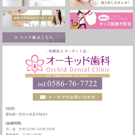
[住所]
愛知県一宮市小赤見字秋吉4
[診療時間]
月～金 9:30-12:00 / 14:30-19:00
最終受付 11:30 / 18:30