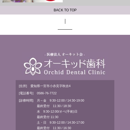
BACK TO TOP
[住所]
愛知県一宮市小赤見字秋吉4
[電話番号]
0586-76-7722
[診療時間]
月～金 9:30-12:00 / 14:30-19:00
最終受付 11:30 / 18:30
水 9:30-12:00/オペ(手術)日
最終受付 11:30
土・日 9:30-12:00 / 14:30-17:00
最終受付 11:30 / 16:30