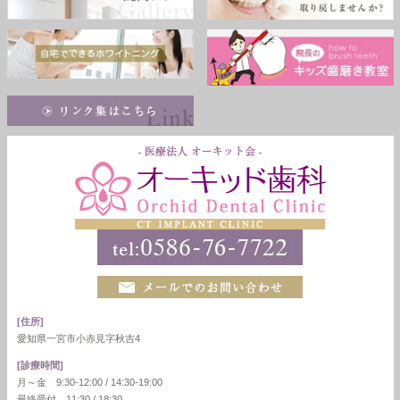
[住所]
愛知県一宮市小赤見字秋吉4
[診療時間]
月～金 9:30-12:00 / 14:30-19:00
最終受付 11:30 / 18:30