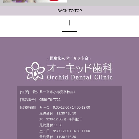
BACK TO TOP
[住所]
愛知県一宮市小赤見字秋吉4
[電話番号]
0586-76-7722
[診療時間]
月～金 9:30-12:00 / 14:30-19:00
最終受付 11:30 / 18:30
水 9:30-12:00/オペ(手術)日
最終受付 11:30
土・日 9:30-12:00 / 14:30-17:00
最終受付 11:30 / 16:30