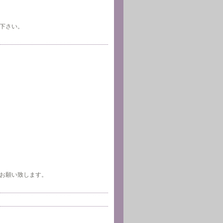
下さい。
お願い致します。