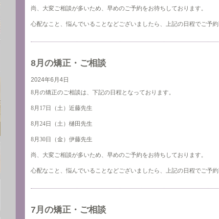
尚、大変ご相談が多いため、早めのご予約をお待ちしております。
心配なこと、悩んでいることなどございましたら、上記の日程でご予約
8月の矯正・ご相談
2024年6月4日
8月の矯正のご相談は、下記の日程となっております。
8月17日（土）近藤先生
8月24日（土）樋田先生
8月30日（金）伊藤先生
尚、大変ご相談が多いため、早めのご予約をお待ちしております。
心配なこと、悩んでいることなどございましたら、上記の日程でご予約
7月の矯正・ご相談