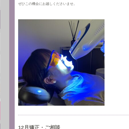
ぜひこの機会にお越しくださいませ。
12月矯正・ご相談