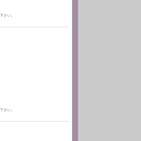
下さい。
下さい。