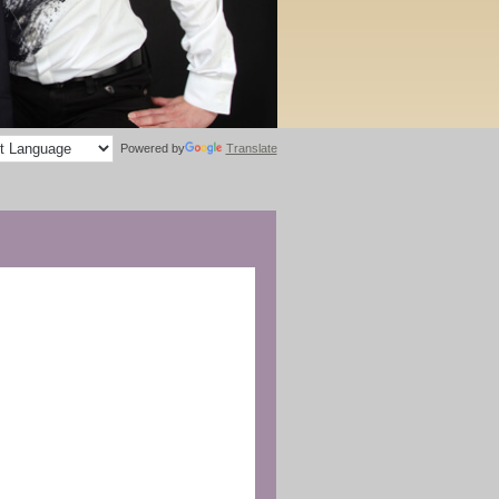
お問い合せ
スタッフブログ
Powered by
Translate