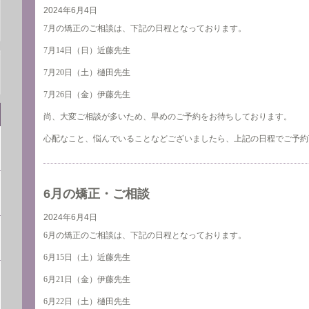
2024年6月4日
7月の矯正のご相談は、下記の日程となっております。
7月14日（日）近藤先生
7月20日（土）樋田先生
7月26日（金）伊藤先生
尚、大変ご相談が多いため、早めのご予約をお待ちしております。
心配なこと、悩んでいることなどございましたら、上記の日程でご予約
6月の矯正・ご相談
2024年6月4日
6月の矯正のご相談は、下記の日程となっております。
6月15日（土）近藤先生
6月21日（金）伊藤先生
6月22日（土）樋田先生