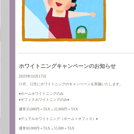
ホワイトニングキャンペーンのお知らせ
2023年10月17日
11月、12月にホワイトニングのキャンペーンを実施いたします。
♦︎ホームホワイトニングのみ
♦︎オフィスホワイトニングのみ♦︎
通常35,000円＋TAX→32,000円＋TAX
♦︎デュアルホワイトニング（ホーム＋オフィス）♦︎
通常60,000円＋TAX→55,000＋TAX