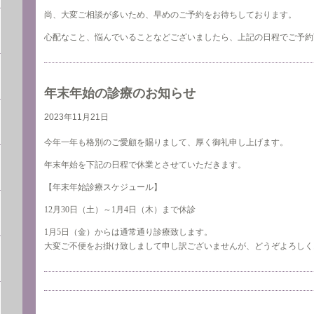
尚、大変ご相談が多いため、早めのご予約をお待ちしております。
心配なこと、悩んでいることなどございましたら、上記の日程でご予約
年末年始の診療のお知らせ
2023年11月21日
今年一年も格別のご愛顧を賜りまして、厚く御礼申し上げます。
年末年始を下記の日程で休業とさせていただきます。
【年末年始診療スケジュール】
12月30日（土）～1月4日（木）まで休診
1月5日（金）からは通常通り診療致します。
大変ご不便をお掛け致しまして申し訳ございませんが、どうぞよろしく